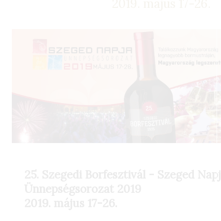
2019. május 17-26.
25. Szegedi Borfesztivál - Szeged Nap
Ünnepségsorozat 2019
2019. május 17-26.