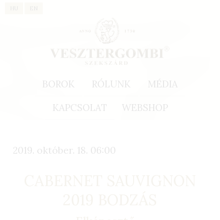
HU
EN
BOROK
RÓLUNK
MÉDIA
KAPCSOLAT
WEBSHOP
2019. október. 18. 06:00
CABERNET SAUVIGNON
2019 BODZÁS