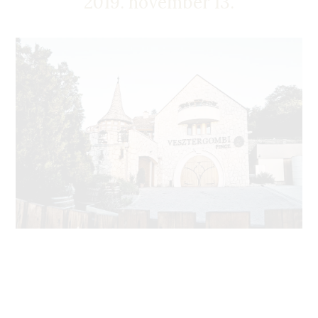
2019. november 13.