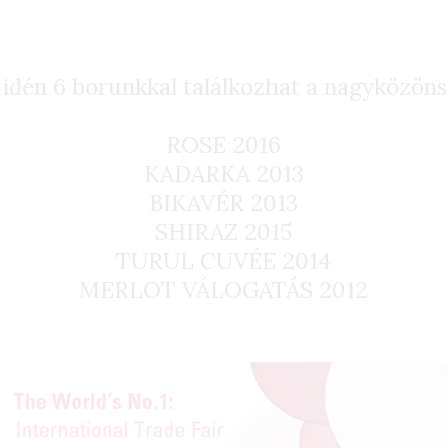
 idén 6 borunkkal találkozhat a nagyközöns
ROSE 2016
KADARKA 2013
BIKAVÉR 2013
SHIRAZ 2015
TURUL CUVÉE 2014
MERLOT VÁLOGATÁS 2012