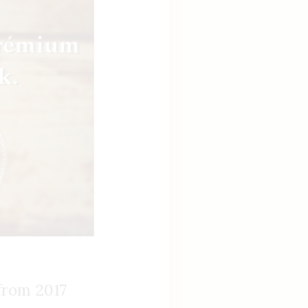
from 2017